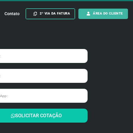
Contato
2º VIA DA FATURA
ÁREA DO CLIENTE
SOLICITAR COTAÇÃO