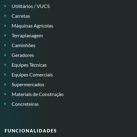
Utilitários / VUCS
Carretas
Máquinas Agrícolas
Terraplanagem
Caminhões
Geradores
Equipes Técnicas
Equipes Comerciais
Supermercados
Materiais de Construção
Concreteiras
FUNCIONALIDADES