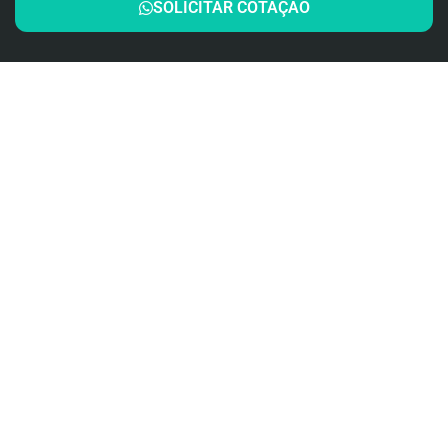
SOLICITAR COTAÇÃO