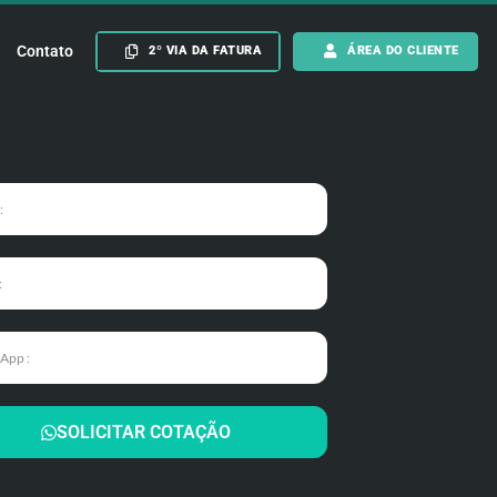
Contato
2º VIA DA FATURA
ÁREA DO CLIENTE
SOLICITAR COTAÇÃO