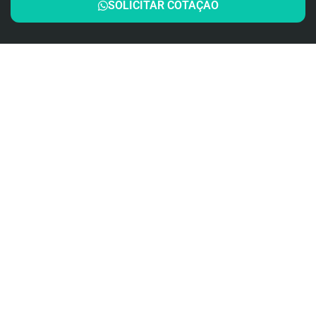
SOLICITAR COTAÇÃO