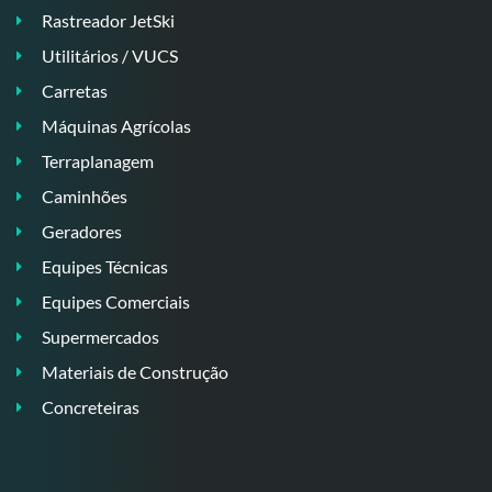
Rastreador JetSki
Utilitários / VUCS
Carretas
Máquinas Agrícolas
Terraplanagem
Caminhões
Geradores
Equipes Técnicas
Equipes Comerciais
Supermercados
Materiais de Construção
Concreteiras