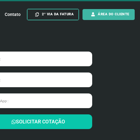
Contato
2º VIA DA FATURA
ÁREA DO CLIENTE
SOLICITAR COTAÇÃO