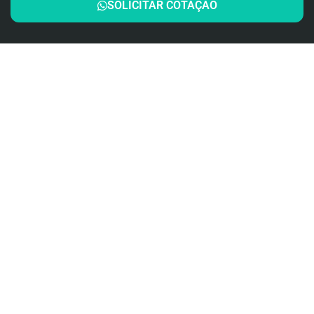
SOLICITAR COTAÇÃO