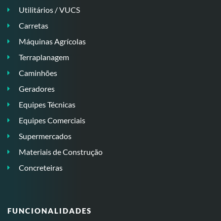
Utilitários / VUCS
Carretas
Máquinas Agrícolas
Terraplanagem
Caminhões
Geradores
Equipes Técnicas
Equipes Comerciais
Supermercados
Materiais de Construção
Concreteiras
FUNCIONALIDADES