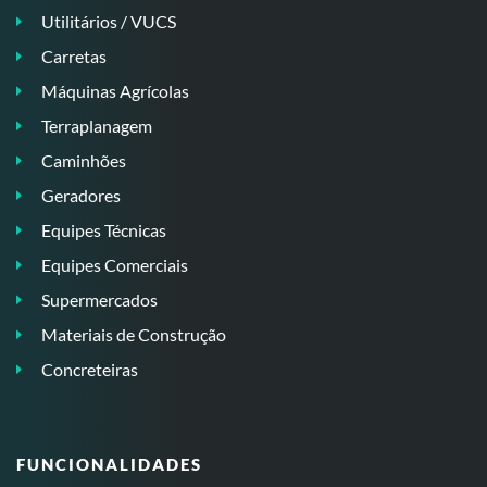
Utilitários / VUCS
Carretas
Máquinas Agrícolas
Terraplanagem
Caminhões
Geradores
Equipes Técnicas
Equipes Comerciais
Supermercados
Materiais de Construção
Concreteiras
FUNCIONALIDADES