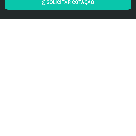
SOLICITAR COTAÇÃO