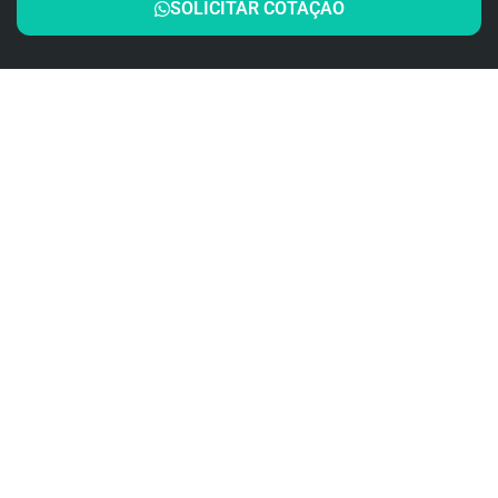
SOLICITAR COTAÇÃO