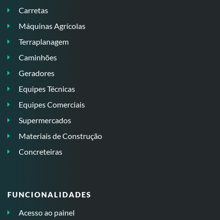
Carretas
Máquinas Agrícolas
Terraplanagem
Caminhões
Geradores
Equipes Técnicas
Equipes Comerciais
Supermercados
Materiais de Construção
Concreteiras
FUNCIONALIDADES
Acesso ao painel