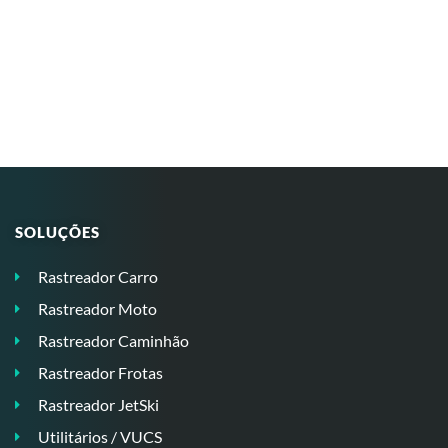
SOLUÇÕES
Rastreador Carro
Rastreador Moto
Rastreador Caminhão
Rastreador Frotas
Rastreador JetSki
Utilitários / VUCS