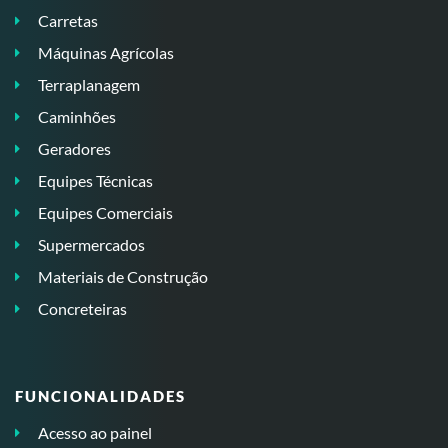
Carretas
Máquinas Agrícolas
Terraplanagem
Caminhões
Geradores
Equipes Técnicas
Equipes Comerciais
Supermercados
Materiais de Construção
Concreteiras
FUNCIONALIDADES
Acesso ao painel