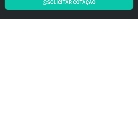
SOLICITAR COTAÇÃO