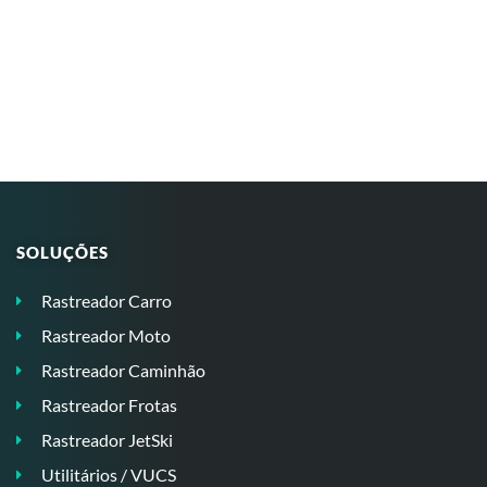
SOLUÇÕES
Rastreador Carro
Rastreador Moto
Rastreador Caminhão
Rastreador Frotas
Rastreador JetSki
Utilitários / VUCS