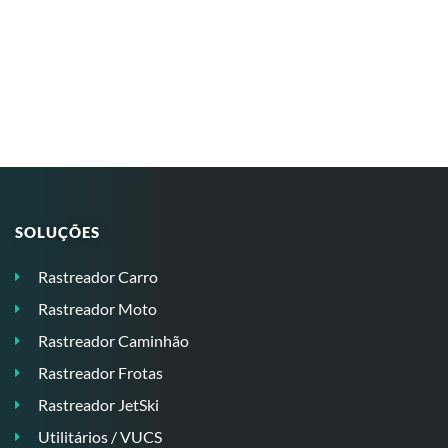
SOLUÇÕES
Rastreador Carro
Rastreador Moto
Rastreador Caminhão
Rastreador Frotas
Rastreador JetSki
Utilitários / VUCS