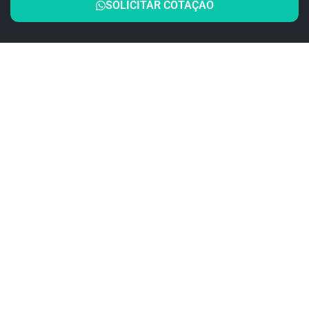
SOLICITAR COTAÇÃO