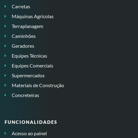
Carretas
Máquinas Agrícolas
Terraplanagem
Caminhões
Geradores
Equipes Técnicas
Equipes Comerciais
Supermercados
Materiais de Construção
Concreteiras
FUNCIONALIDADES
Acesso ao painel