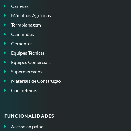
Carretas
Máquinas Agrícolas
Terraplanagem
Caminhões
Geradores
Equipes Técnicas
Equipes Comerciais
Supermercados
Materiais de Construção
Concreteiras
FUNCIONALIDADES
Acesso ao painel