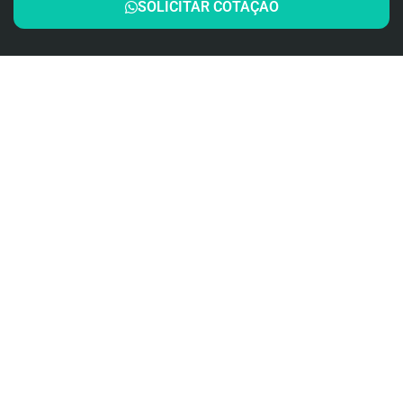
SOLICITAR COTAÇÃO