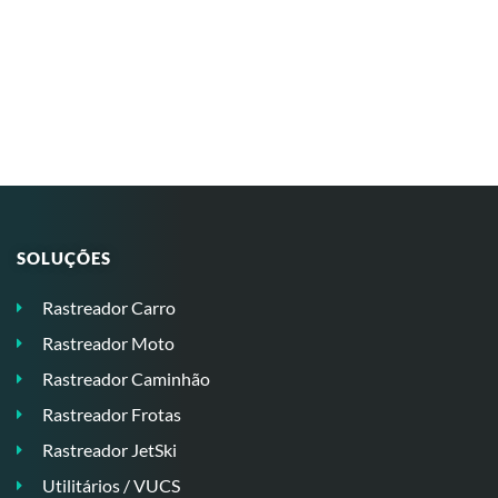
SOLUÇÕES
Rastreador Carro
Rastreador Moto
Rastreador Caminhão
Rastreador Frotas
Rastreador JetSki
Utilitários / VUCS