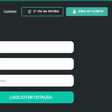
Contato
2º VIA DA FATURA
ÁREA DO CLIENTE
SOLICITAR COTAÇÃO