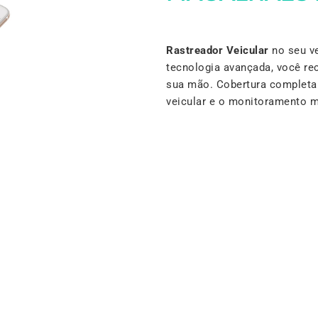
Rastreador Veicular
no seu ve
tecnologia avançada, você re
sua mão. Cobertura completa e
veicular e o monitoramento 