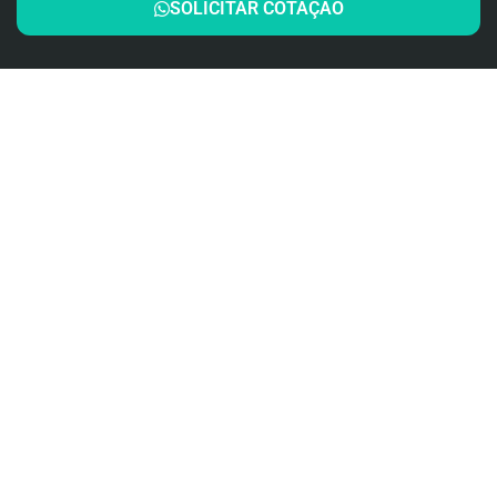
SOLICITAR COTAÇÃO