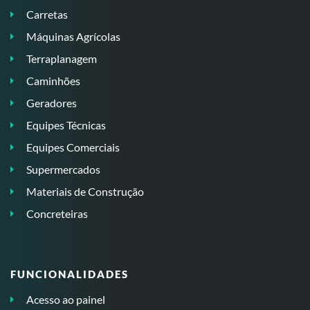
Carretas
Máquinas Agrícolas
Terraplanagem
Caminhões
Geradores
Equipes Técnicas
Equipes Comerciais
Supermercados
Materiais de Construção
Concreteiras
FUNCIONALIDADES
Acesso ao painel