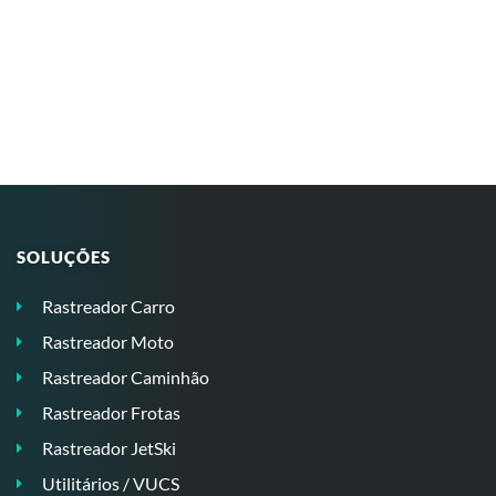
SOLUÇÕES
Rastreador Carro
Rastreador Moto
Rastreador Caminhão
Rastreador Frotas
Rastreador JetSki
Utilitários / VUCS