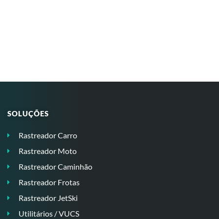
SOLUÇÕES
Rastreador Carro
Rastreador Moto
Rastreador Caminhão
Rastreador Frotas
Rastreador JetSki
Utilitários / VUCS