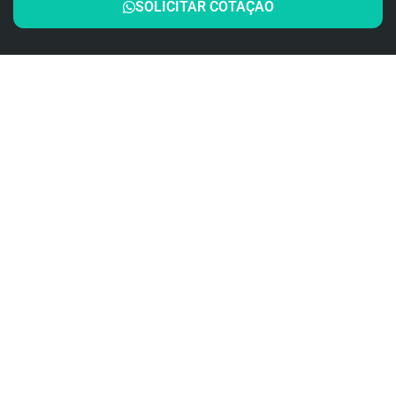
SOLICITAR COTAÇÃO