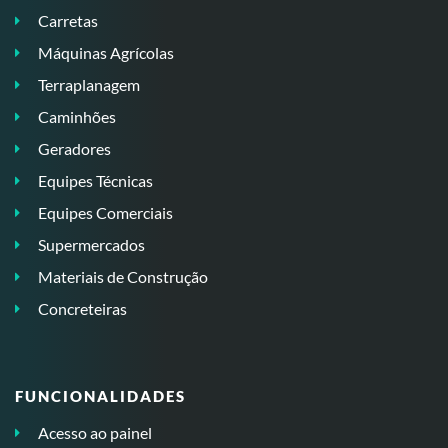
Carretas
Máquinas Agrícolas
Terraplanagem
Caminhões
Geradores
Equipes Técnicas
Equipes Comerciais
Supermercados
Materiais de Construção
Concreteiras
FUNCIONALIDADES
Acesso ao painel