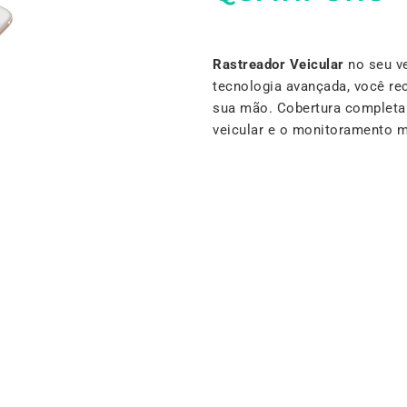
Rastreador Veicular
no seu ve
tecnologia avançada, você re
sua mão. Cobertura completa e
veicular e o monitoramento 