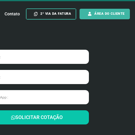
Contato
2º VIA DA FATURA
ÁREA DO CLIENTE
SOLICITAR COTAÇÃO