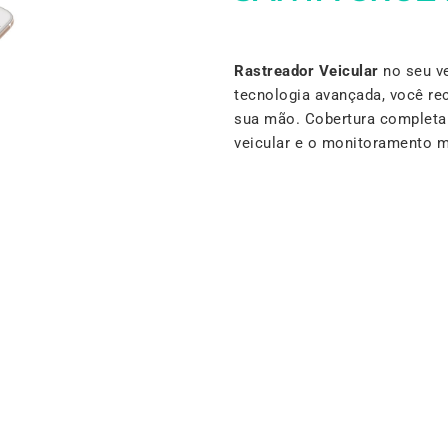
Rastreador Veicular
no seu ve
tecnologia avançada, você re
sua mão. Cobertura completa e
veicular e o monitoramento 