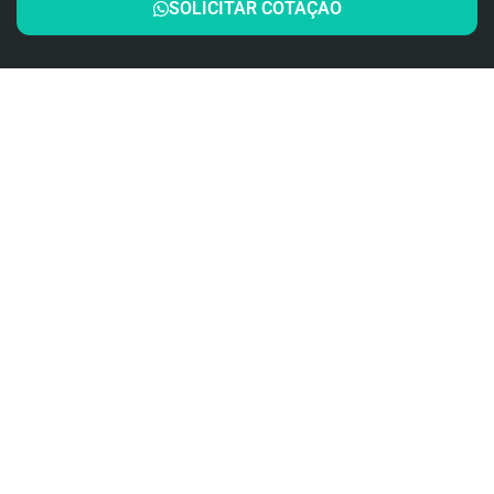
SOLICITAR COTAÇÃO