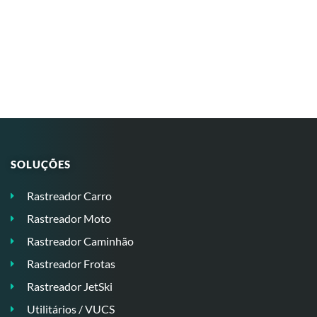
SOLUÇÕES
Rastreador Carro
Rastreador Moto
Rastreador Caminhão
Rastreador Frotas
Rastreador JetSki
Utilitários / VUCS