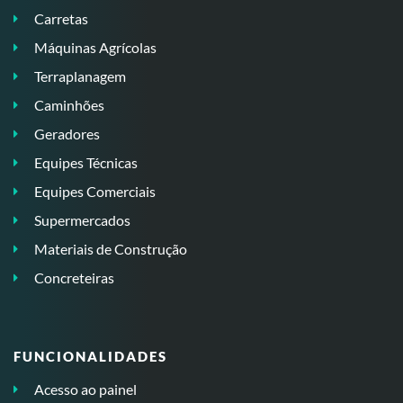
Carretas
Máquinas Agrícolas
Terraplanagem
Caminhões
Geradores
Equipes Técnicas
Equipes Comerciais
Supermercados
Materiais de Construção
Concreteiras
FUNCIONALIDADES
Acesso ao painel