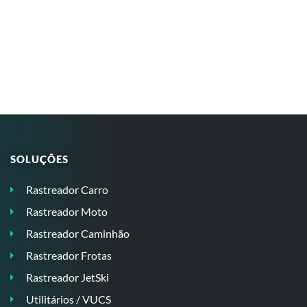
SOLUÇÕES
Rastreador Carro
Rastreador Moto
Rastreador Caminhão
Rastreador Frotas
Rastreador JetSki
Utilitários / VUCS