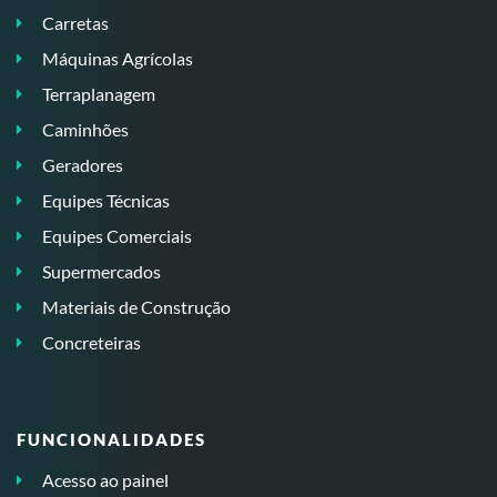
Carretas
Máquinas Agrícolas
Terraplanagem
Caminhões
Geradores
Equipes Técnicas
Equipes Comerciais
Supermercados
Materiais de Construção
Concreteiras
FUNCIONALIDADES
Acesso ao painel