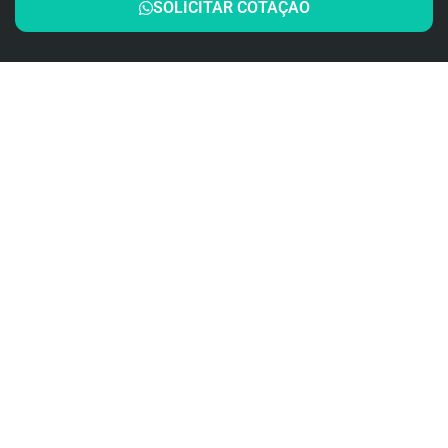
SOLICITAR COTAÇÃO