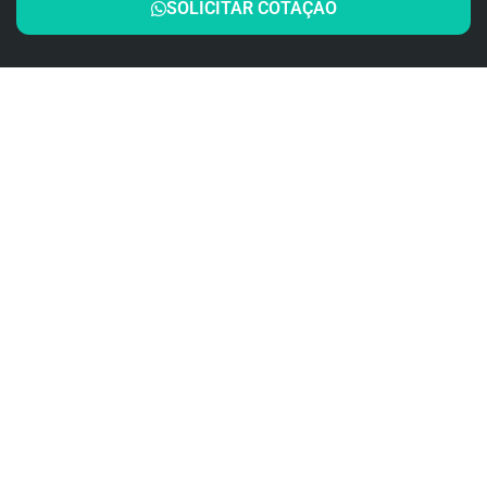
SOLICITAR COTAÇÃO