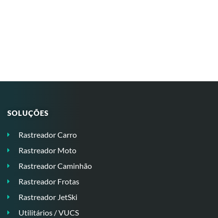
SOLUÇÕES
Rastreador Carro
Rastreador Moto
Rastreador Caminhão
Rastreador Frotas
Rastreador JetSki
Utilitários / VUCS