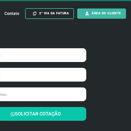
Contato
2º VIA DA FATURA
ÁREA DO CLIENTE
SOLICITAR COTAÇÃO