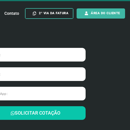
Contato
2º VIA DA FATURA
ÁREA DO CLIENTE
SOLICITAR COTAÇÃO