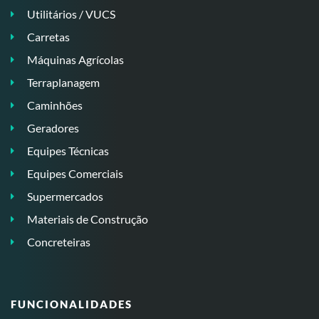
Utilitários / VUCS
Carretas
Máquinas Agrícolas
Terraplanagem
Caminhões
Geradores
Equipes Técnicas
Equipes Comerciais
Supermercados
Materiais de Construção
Concreteiras
FUNCIONALIDADES