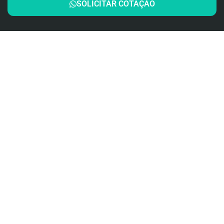
SOLICITAR COTAÇÃO