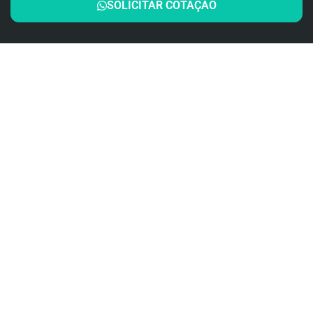
SOLICITAR COTAÇÃO