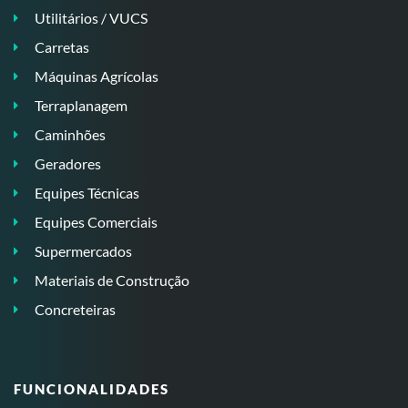
Utilitários / VUCS
Carretas
Máquinas Agrícolas
Terraplanagem
Caminhões
Geradores
Equipes Técnicas
Equipes Comerciais
Supermercados
Materiais de Construção
Concreteiras
FUNCIONALIDADES